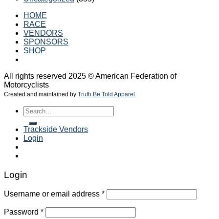
HOME
RACE
VENDORS
SPONSORS
SHOP
All rights reserved 2025 © American Federation of
Motorcyclists
Created and maintained by
Truth Be Told Apparel
Search
for:
Trackside Vendors
Login
Login
Username or email address
*
Password
*